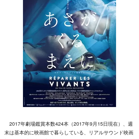
2017年劇場鑑賞本数424本（2017年9月15日現在）、週
末は基本的に映画館で暮らしている、リアルサウンド映画