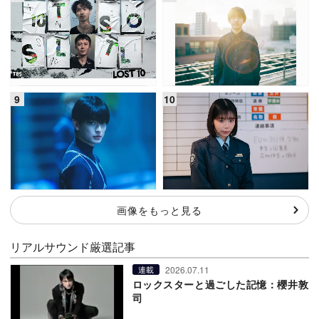
画像をもっと見る
リアルサウンド厳選記事
2026.07.11
連載
ロックスターと過ごした記憶：櫻井敦
司