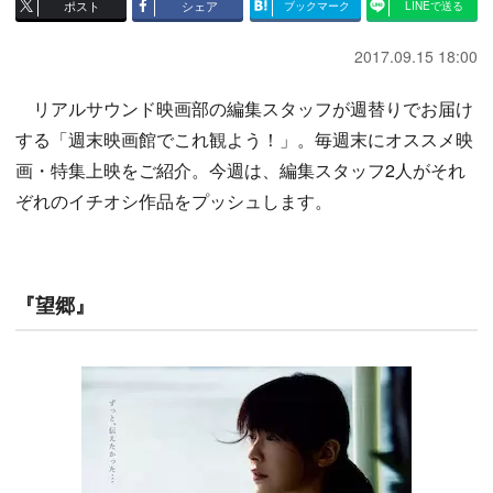
ポスト
シェア
ブックマーク
LINEで送る
2017.09.15 18:00
リアルサウンド映画部の編集スタッフが週替りでお届け
する「週末映画館でこれ観よう！」。毎週末にオススメ映
画・特集上映をご紹介。今週は、編集スタッフ2人がそれ
ぞれのイチオシ作品をプッシュします。
『望郷』