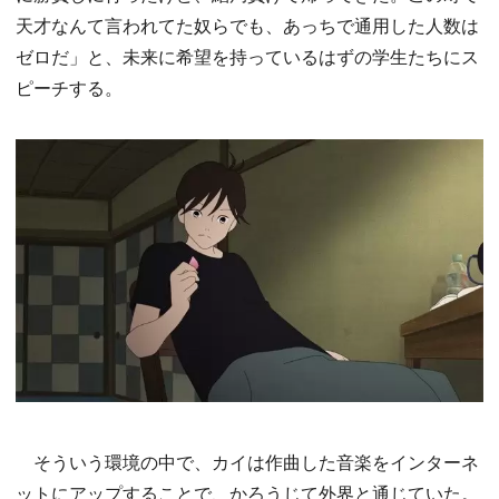
天才なんて言われてた奴らでも、あっちで通用した人数は
ゼロだ」と、未来に希望を持っているはずの学生たちにス
ピーチする。
そういう環境の中で、カイは作曲した音楽をインターネ
ットにアップすることで、かろうじて外界と通じていた。