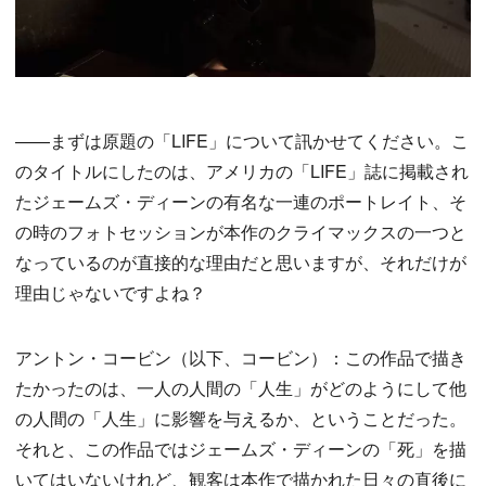
——まずは原題の「LIFE」について訊かせてください。こ
のタイトルにしたのは、アメリカの「LIFE」誌に掲載され
たジェームズ・ディーンの有名な一連のポートレイト、そ
の時のフォトセッションが本作のクライマックスの一つと
なっているのが直接的な理由だと思いますが、それだけが
理由じゃないですよね？
アントン・コービン（以下、コービン）：この作品で描き
たかったのは、一人の人間の「人生」がどのようにして他
の人間の「人生」に影響を与えるか、ということだった。
それと、この作品ではジェームズ・ディーンの「死」を描
いてはいないけれど、観客は本作で描かれた日々の直後に