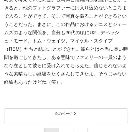
きると、他のフォトグラファーには入り込めないところま
で入ることができて、そこで写真を撮ることができるとい
うことだった。まさに、この作品におけるデニスとジェー
ムズのような関係を、自分も20代の頃にU2、デペッシ
ュ・モード、トム・ウェイツ、マイケル・スタイプ
（REM）たちと結ぶことができた。彼らとは本当に長い時
間を過ごしてきたし、ある意味でファミリーの一員のよう
な存在として彼らに受け入れてもらえた。信じられないよ
うな素晴らしい経験をたくさんしてきたよ。そうじゃない
経験もあったけどね（笑）。
次のページ