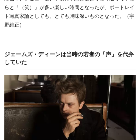
らと「（笑）」が多い楽しい時間となったが、ポートレイ
ト写真家論としても、とても興味深いものとなった。（宇
野維正）
ジェームズ・ディーンは当時の若者の「声」を代弁
していた