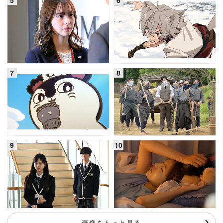
画像をもっと見る