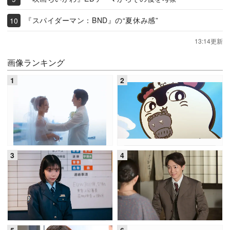
『スパイダーマン：BND』の“夏休み感”
13:14更新
画像ランキング