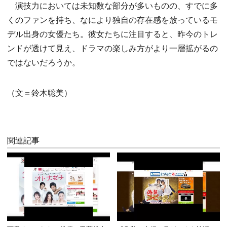
演技力においては未知数な部分が多いものの、すでに多
くのファンを持ち、なにより独自の存在感を放っているモ
デル出身の女優たち。彼女たちに注目すると、昨今のトレ
ンドが透けて見え、ドラマの楽しみ方がより一層拡がるの
ではないだろうか。
（文＝鈴木聡美）
関連記事