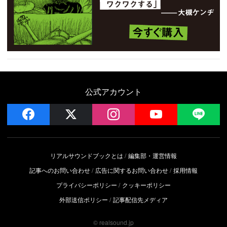
公式アカウント
facebook
x
instagram
YouTube
LIN
リアルサウンドブックとは
編集部・運営情報
記事へのお問い合わせ
広告に関するお問い合わせ
採用情報
プライバシーポリシー
クッキーポリシー
外部送信ポリシー
記事配信先メディア
© realsound.jp