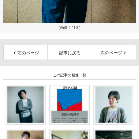
（画像 4 / 10 ）
前のページ
記事に戻る
次のページ
この記事の画像一覧