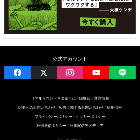
公式アカウント
facebook
x
instagram
YouTube
LIN
リアルサウンド音楽部とは
編集部・運営情報
記事へのお問い合わせ
広告に関するお問い合わせ
採用情報
プライバシーポリシー
クッキーポリシー
外部送信ポリシー
記事配信先メディア
© realsound.jp