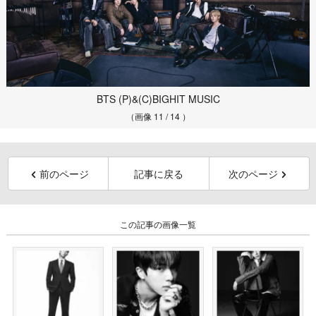
BTS (P)&(C)BIGHIT MUSIC
（画像 11 / 14 ）
前のページ
記事に戻る
次のページ
この記事の画像一覧