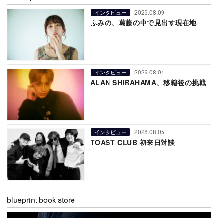
2026.08.09
インタビュー
ふみの、葛藤の中で見出す現在地
2026.08.04
インタビュー
ALAN SHIRAHAMA、移籍後の挑戦
2026.08.05
インタビュー
TOAST CLUB 初来日対談
blueprint book store