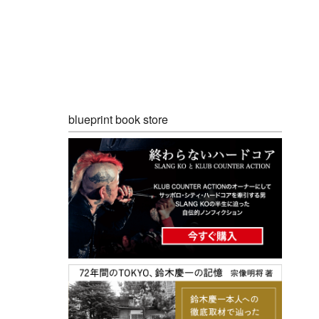
blueprint book store