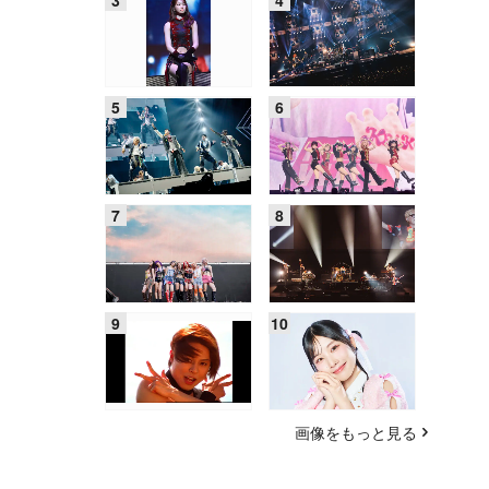
画像をもっと見る