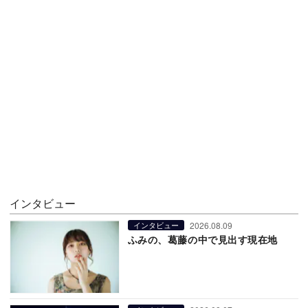
インタビュー
2026.08.09
インタビュー
ふみの、葛藤の中で見出す現在地