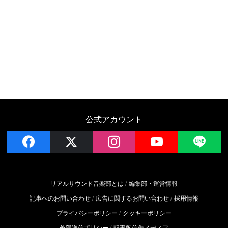
公式アカウント
facebook
x
instagram
YouTube
LIN
リアルサウンド音楽部とは
編集部・運営情報
記事へのお問い合わせ
広告に関するお問い合わせ
採用情報
プライバシーポリシー
クッキーポリシー
外部送信ポリシー
記事配信先メディア