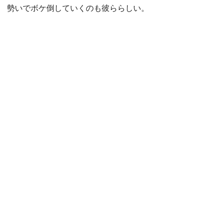
勢いでボケ倒していくのも彼ららしい。