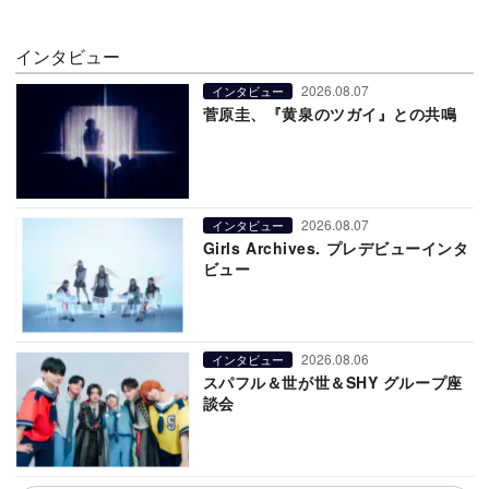
インタビュー
2026.08.07
インタビュー
菅原圭、『黄泉のツガイ』との共鳴
2026.08.07
インタビュー
Girls Archives. プレデビューインタ
ビュー
2026.08.06
インタビュー
スパフル＆世が世＆SHY グループ座
談会