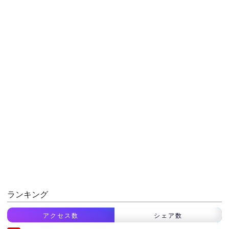
ランキング
アクセス数
シェア数