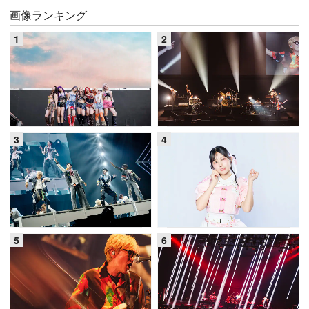
画像ランキング