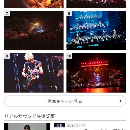
画像をもっと見る
リアルサウンド厳選記事
2026.07.11
連載