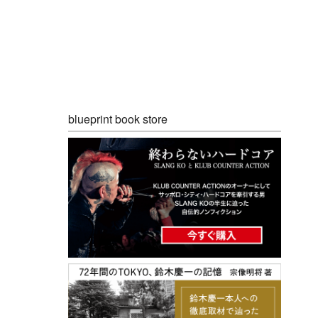
blueprint book store