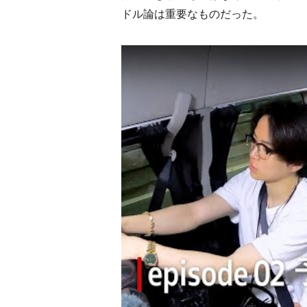
ドル論は重要なものだった。