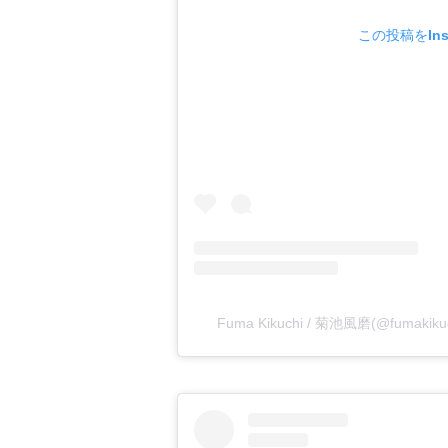
この投稿をIns
Fuma Kikuchi / 菊池風磨(@fumakiku