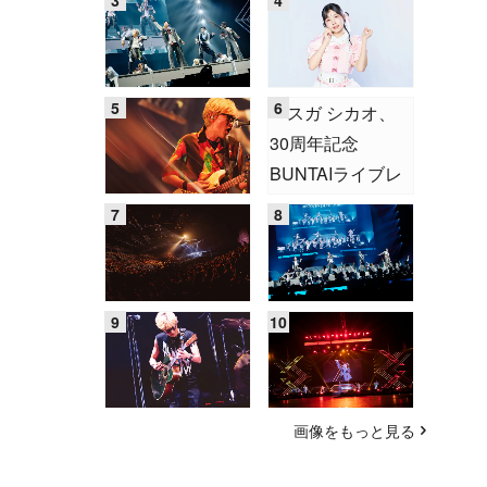
画像をもっと見る