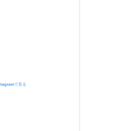
tagramで見る