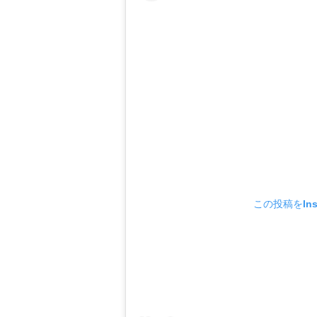
この投稿をIns