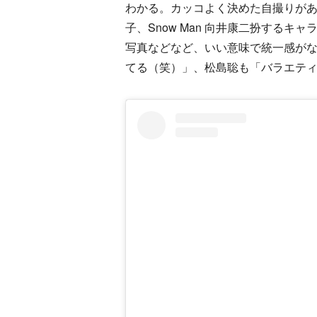
わかる。カッコよく決めた自撮りが
子、Snow Man 向井康二扮する
写真などなど、いい意味で統一感がな
てる（笑）」、松島聡も「バラエティ