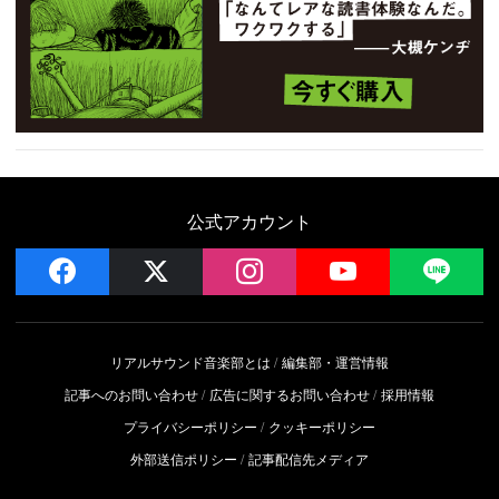
公式アカウント
facebook
x
instagram
YouTube
LIN
リアルサウンド音楽部とは
編集部・運営情報
記事へのお問い合わせ
広告に関するお問い合わせ
採用情報
プライバシーポリシー
クッキーポリシー
外部送信ポリシー
記事配信先メディア