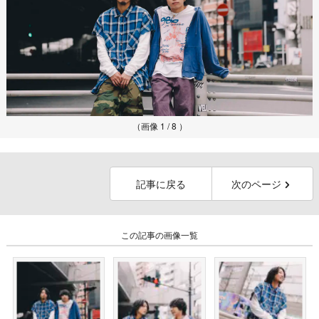
（画像 1 / 8 ）
記事に戻る
次のページ
この記事の画像一覧