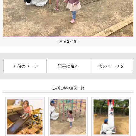
（画像 2 / 18 ）
前のページ
記事に戻る
次のページ
この記事の画像一覧