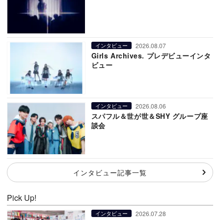
2026.08.07
インタビュー
Girls Archives. プレデビューインタ
ビュー
2026.08.06
インタビュー
スパフル＆世が世＆SHY グループ座
談会
インタビュー記事一覧
Pick Up!
2026.07.28
インタビュー