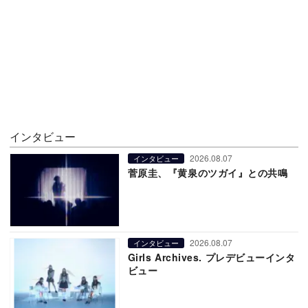
インタビュー
2026.08.07
インタビュー
菅原圭、『黄泉のツガイ』との共鳴
2026.08.07
インタビュー
Girls Archives. プレデビューインタ
ビュー