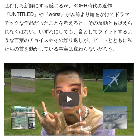
はむしろ新鮮にすら感じるが、KOHH時代の近作
『UNTITLED』や『worst』が以前より輪をかけてドラマ
チックな作品だったことを考えると、その反動とも捉えら
れなくはない。いずれにしても、音としてフィットするよ
うな言葉のチョイスやその繰り返しが、ビートとともに私
たちの首を動かしている事実は変わらないだろう。
Play