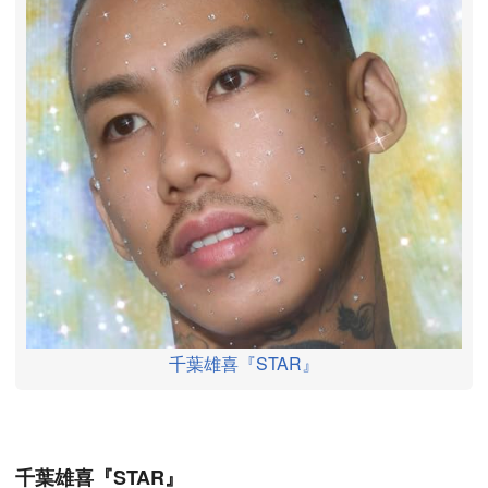
千葉雄喜『STAR』
千葉雄喜『STAR』