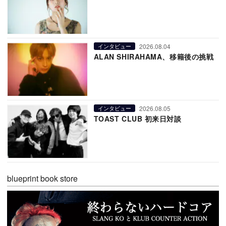
2026.08.04
インタビュー
ALAN SHIRAHAMA、移籍後の挑戦
2026.08.05
インタビュー
TOAST CLUB 初来日対談
blueprint book store