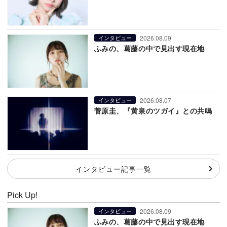
2026.08.09
インタビュー
ふみの、葛藤の中で見出す現在地
2026.08.07
インタビュー
菅原圭、『黄泉のツガイ』との共鳴
インタビュー記事一覧
Pick Up!
2026.08.09
インタビュー
ふみの、葛藤の中で見出す現在地