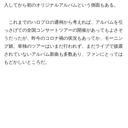
入してから初のオリジナルアルバムという側面もある。
これまでのハロプロの通例から考えれば、アルバムを引
っさげての全国コンサートツアーの開催があってもよさそ
うだったが、昨今のコロナ禍の状況もあってか、モーニン
グ娘。単独のツアーはいまだ行われず。まだライブで披露
されていないアルバム新曲も多数あり、ファンにとっては
もどかしいところだ。