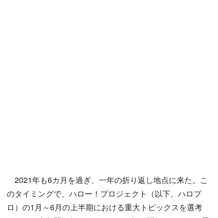
2021年も6カ月を過ぎ、一年の折り返し地点に来た。こ
のタイミングで、ハロー！プロジェクト（以下、ハロプ
ロ）の1月～6月の上半期における重大トピックスを選考