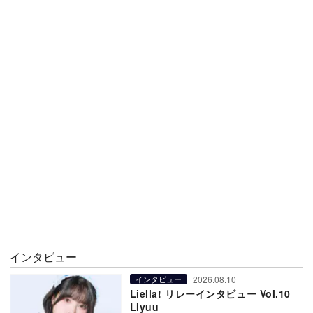
インタビュー
2026.08.10
インタビュー
Liella! リレーインタビュー Vol.10
Liyuu