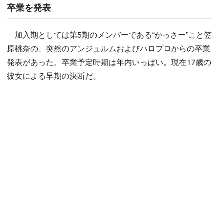
卒業を発表
加入期としては第5期のメンバーである“かっさー”こと笠
原桃奈の、突然のアンジュルムおよびハロプロからの卒業
発表があった。卒業予定時期は年内いっぱい。現在17歳の
彼女による早期の決断だ。