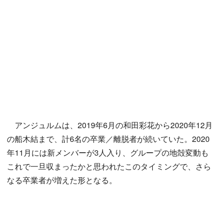
アンジュルムは、2019年6月の和田彩花から2020年12月
の船木結まで、計6名の卒業／離脱者が続いていた。2020
年11月には新メンバーが3人入り、グループの地殻変動も
これで一旦収まったかと思われたこのタイミングで、さら
なる卒業者が増えた形となる。