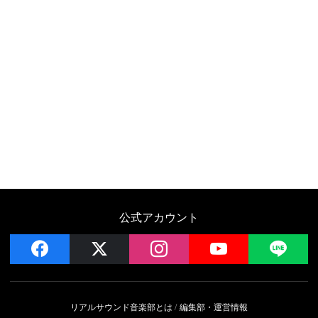
公式アカウント
facebook
x
instagram
YouTube
LIN
リアルサウンド音楽部とは
編集部・運営情報