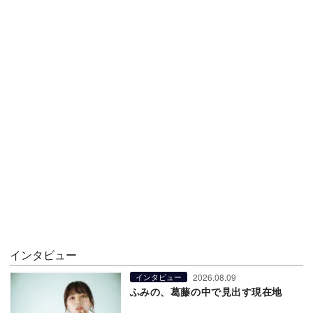
インタビュー
2026.08.09
インタビュー
ふみの、葛藤の中で見出す現在地