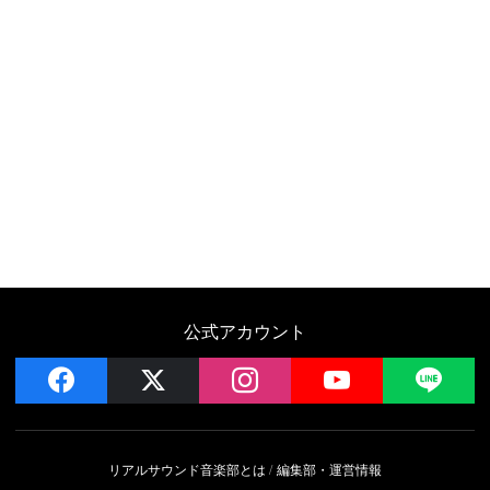
公式アカウント
facebook
x
instagram
YouTube
LIN
リアルサウンド音楽部とは
編集部・運営情報