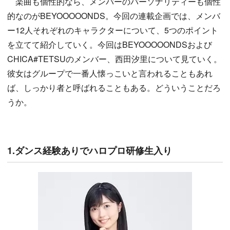
楽曲も個性的なら、メンバーのパーソナリティーも個性
的なのがBEYOOOOONDS。今回の連載企画では、メンバ
ー12人それぞれのキャラクターについて、5つのポイント
を立てて紹介していく。今回はBEYOOOOONDSおよび
CHICA#TETSUのメンバー、西田汐里について見ていく。
彼女はグループで一番人懐っこいと言われることもあれ
ば、しっかり者と呼ばれることもある。どういうことだろ
うか。
1.ダンス経験ありでハロプロ研修生入り