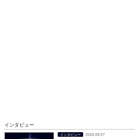
インタビュー
2026.08.07
インタビュー