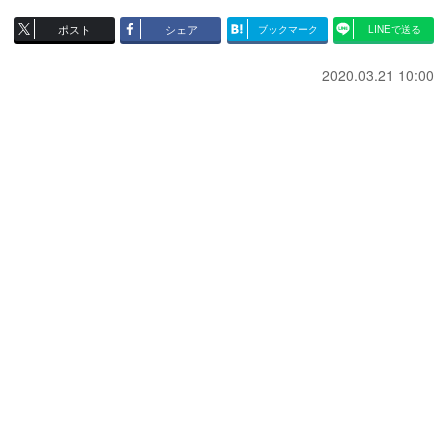
ポスト
シェア
ブックマーク
LINEで送る
2020.03.21 10:00