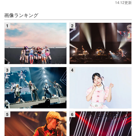
14:12更新
画像ランキング