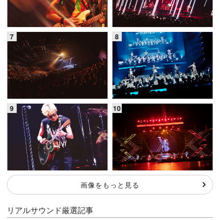
画像をもっと見る
リアルサウンド厳選記事