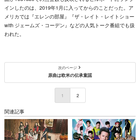
インしたのは、2019年1月に入ってからのことだった。ア
メリカでは『エレンの部屋』『ザ・レイト・レイトショー
with ジェームズ・コーデン』などの人気トーク番組でも扱
われた。
次のページ
原曲は欧米の伝承童謡
1
(current)
2
関連記事