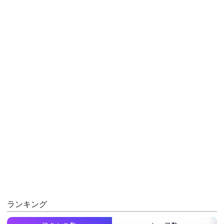
ランキング