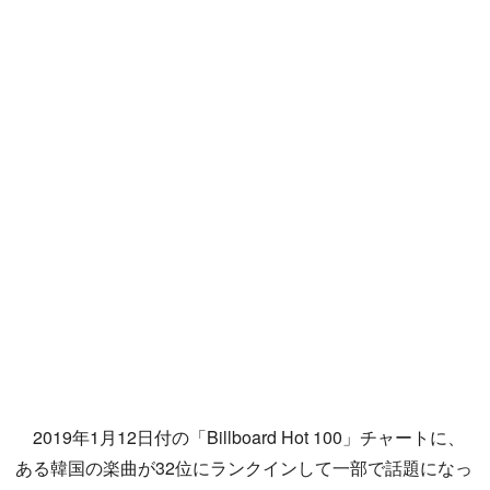
2019年1月12日付の「Billboard Hot 100」チャートに、
ある韓国の楽曲が32位にランクインして一部で話題になっ