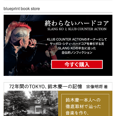
blueprint book store