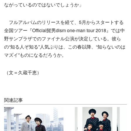
ながっているのではないでしょうか」
フルアルバムのリリースを経て、5月からスタートする
全国ツアー『Official髭男dism one-man tour 2018』では中
野サンプラザでのファイナル公演が決定している。彼ら
の“知る人ぞ知る”人気ぶりは、この春以降、“知らないのは
マズイ”ものになるだろうか。
（文＝久蔵千恵）
関連記事