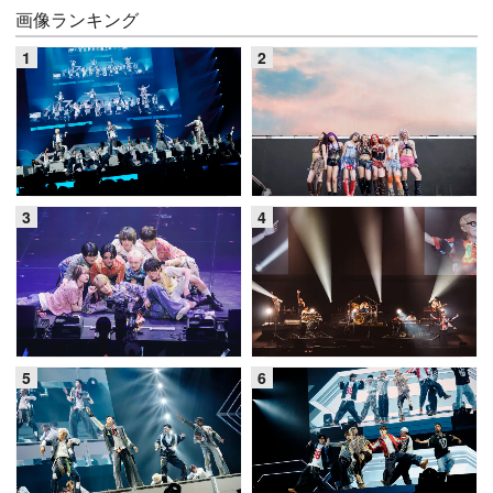
画像ランキング