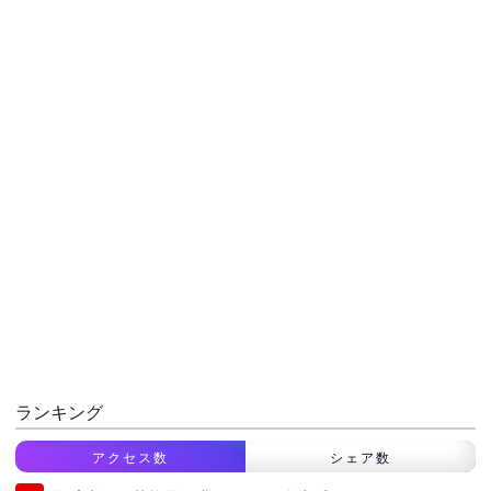
ランキング
アクセス数
シェア数