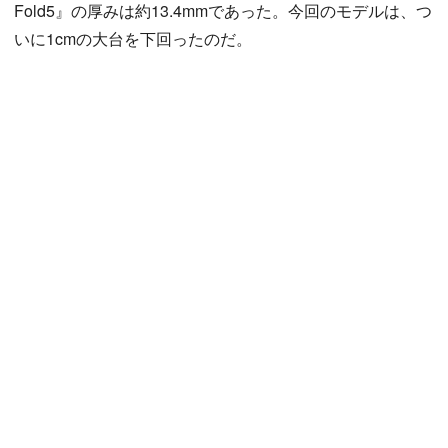
Fold5』の厚みは約13.4mmであった。今回のモデルは、つ
いに1cmの大台を下回ったのだ。