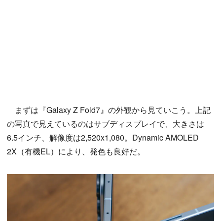
まずは『Galaxy Z Fold7』の外観から見ていこう。上記
の写真で見えているのはサブディスプレイで、大きさは
6.5インチ、解像度は2,520x1,080。Dynamic AMOLED
2X（有機EL）により、発色も良好だ。