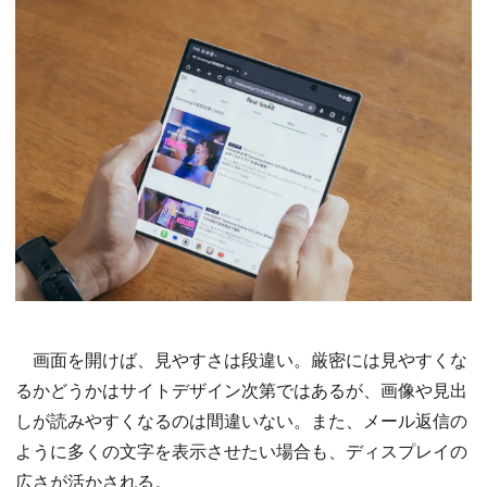
画面を開けば、見やすさは段違い。厳密には見やすくな
るかどうかはサイトデザイン次第ではあるが、画像や見出
しが読みやすくなるのは間違いない。また、メール返信の
ように多くの文字を表示させたい場合も、ディスプレイの
広さが活かされる。