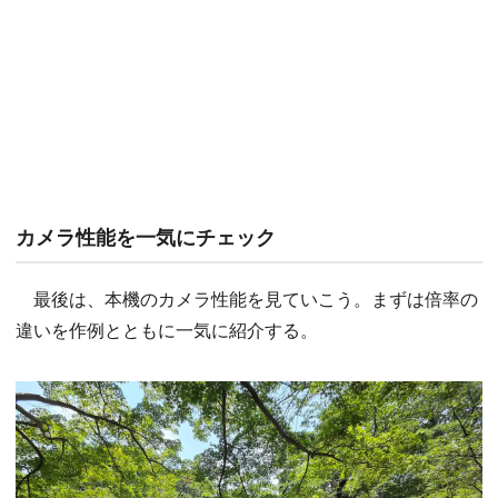
カメラ性能を一気にチェック
最後は、本機のカメラ性能を見ていこう。まずは倍率の
違いを作例とともに一気に紹介する。