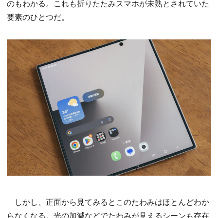
のもわかる。これも折りたたみスマホが未熟とされていた
要素のひとつだ。
しかし、正面から見てみるとこのたわみはほとんどわか
らなくなる。光の加減などでたわみが見えるシーンも存在