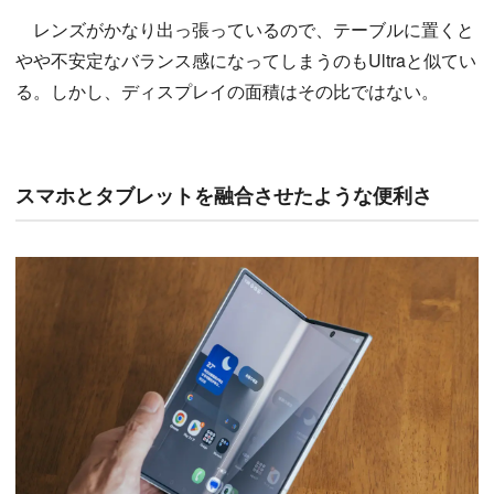
レンズがかなり出っ張っているので、テーブルに置くと
やや不安定なバランス感になってしまうのもUltraと似てい
る。しかし、ディスプレイの面積はその比ではない。
スマホとタブレットを融合させたような便利さ