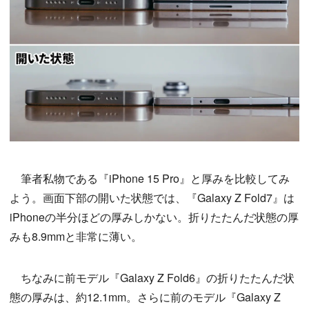
筆者私物である『iPhone 15 Pro』と厚みを比較してみ
よう。画面下部の開いた状態では、『Galaxy Z Fold7』は
iPhoneの半分ほどの厚みしかない。折りたたんだ状態の厚
みも8.9mmと非常に薄い。
ちなみに前モデル『Galaxy Z Fold6』の折りたたんだ状
態の厚みは、約12.1mm。さらに前のモデル『Galaxy Z