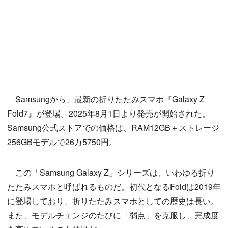
Samsungから、最新の折りたたみスマホ『Galaxy Z
Fold7』が登場。2025年8月1日より発売が開始された。
Samsung公式ストアでの価格は、RAM12GB＋ストレージ
256GBモデルで26万5750円。
この「Samsung Galaxy Z」シリーズは、いわゆる折り
たたみスマホと呼ばれるものだ。初代となるFoldは2019年
に登場しており、折りたたみスマホとしての歴史は長い。
また、モデルチェンジのたびに「弱点」を克服し、完成度