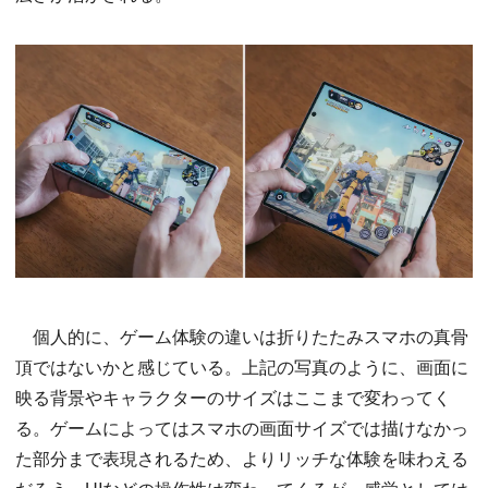
個人的に、ゲーム体験の違いは折りたたみスマホの真骨
頂ではないかと感じている。上記の写真のように、画面に
映る背景やキャラクターのサイズはここまで変わってく
る。ゲームによってはスマホの画面サイズでは描けなかっ
た部分まで表現されるため、よりリッチな体験を味わえる