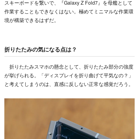
スキーボードを繋いで、『Galaxy Z Fold7』を母艦として
作業することもできなくはない。極めてミニマルな作業環
境が構築できるはずだ。
折りたたみの気になる点は？
折りたたみスマホの懸念として、折りたたみ部分の強度
が挙げられる。「ディスプレイを折り曲げて平気なの？」
と考えてしまうのは、直感に反しない正常な感覚だろう。