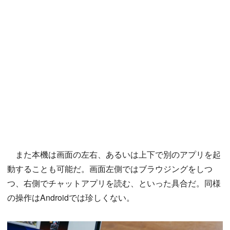
また本機は画面の左右、あるいは上下で別のアプリを起
動することも可能だ。画面左側ではブラウジングをしつ
つ、右側でチャットアプリを読む、といった具合だ。同様
の操作はAndroidでは珍しくない。