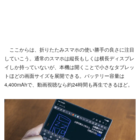
ここからは、折りたたみスマホの使い勝手の良さに注目
していこう。通常のスマホは縦長もしくは横長ディスプレ
イしか持っていないが、本機は開くことで小さなタブレッ
トほどの画面サイズを展開できる。バッテリー容量は
4,400mAhで、動画視聴なら約24時間も再生できるほど。