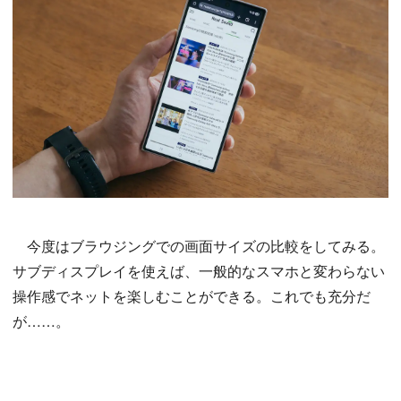
今度はブラウジングでの画面サイズの比較をしてみる。
サブディスプレイを使えば、一般的なスマホと変わらない
操作感でネットを楽しむことができる。これでも充分だ
が……。