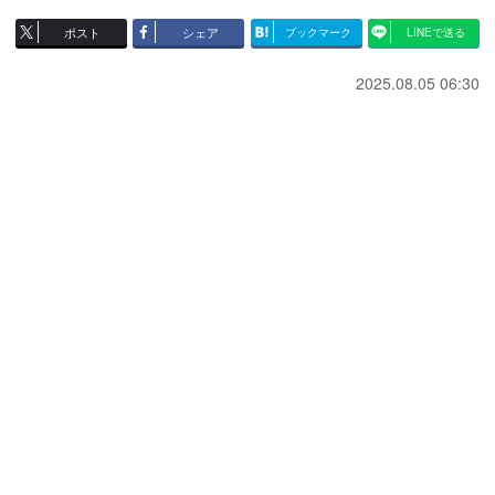
ポスト
シェア
ブックマーク
LINEで送る
2025.08.05 06:30