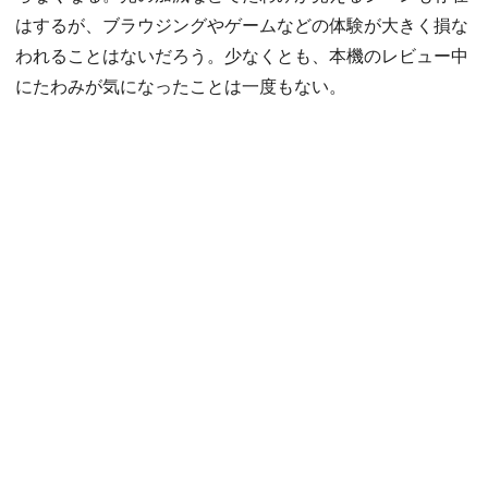
はするが、ブラウジングやゲームなどの体験が大きく損な
われることはないだろう。少なくとも、本機のレビュー中
にたわみが気になったことは一度もない。