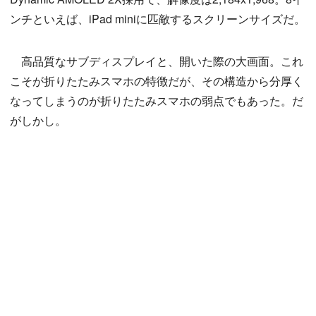
ンチといえば、iPad miniに匹敵するスクリーンサイズだ。
高品質なサブディスプレイと、開いた際の大画面。これ
こそが折りたたみスマホの特徴だが、その構造から分厚く
なってしまうのが折りたたみスマホの弱点でもあった。だ
がしかし。