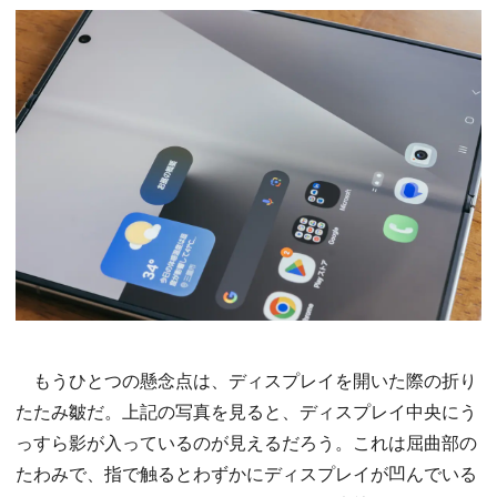
もうひとつの懸念点は、ディスプレイを開いた際の折り
たたみ皺だ。上記の写真を見ると、ディスプレイ中央にう
っすら影が入っているのが見えるだろう。これは屈曲部の
たわみで、指で触るとわずかにディスプレイが凹んでいる