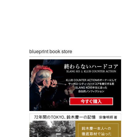
blueprint book store