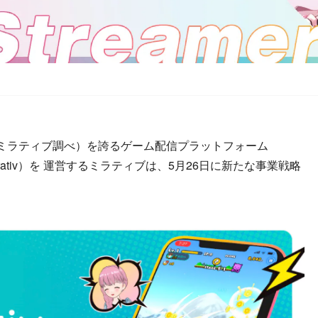
ミラティブ調べ）を誇るゲーム配信プラットフォーム
irrativ）を 運営するミラティブは、5月26日に新たな事業戦略