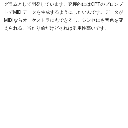
グラムとして開発しています。究極的にはGPTのプロンプ
トでMIDIデータを生成するようにしたいんです。データが
MIDIならオーケストラにもできるし、シンセにも音色を変
えられる、当たり前だけどそれは汎用性高いです。