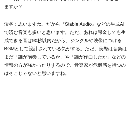
ますか？
渋谷：思いますね。だから『Stable Audio』などの生成AI
で済む音楽も多いと思います。ただ、あれは課金しても生
成できる音は90秒以内だから、ジングルや映像につける
BGMとして設計されている気がする。ただ、実際は音楽は
まだ「誰が演奏しているか」や「誰が作曲したか」などの
情報の方が強かったりするので、音楽家が危機感を持つの
はそこじゃないと思いますね。