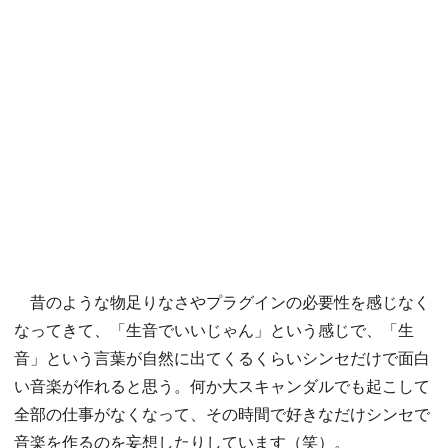
昔のような物足りなさやプラグインの必要性を感じなく
なってきて、「生音でいいじゃん」という感じで、「生
音」という言葉が自然に出てくるくらいシンセだけで面白
い音楽が作れると思う。何か大スキャンダルでも起こして
全部の仕事がなくなって、その時間で好きなだけシンセで
音楽を作るのを妄想したりしています（笑）。