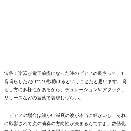
渋谷：楽器が電子前提になった時のピアノの良さって、1
音鳴らしただけで10秒聴けるということだと思います。鳴
らし方に多様性があるから、デュレーションやアタック、
リリースなどの言葉で表現しづらい。
ピアノの場合は細かい減衰の波が本当に細かいし、それ
に影響されて次の演奏の方向性が決まるんですよ。数値化