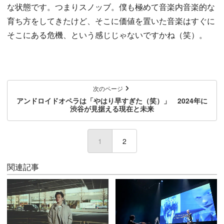
な状態です。つまりスノッブ。僕も極めて音楽内音楽的な
育ち方をしてきたけど、そこに価値を置いた音楽はすぐに
そこにある危機、という感じじゃないですかね（笑）。
次のページ
アンドロイドオペラは「やはり早すぎた（笑）」 2024年に
渋谷が見据える現在と未来
1
(current)
2
関連記事