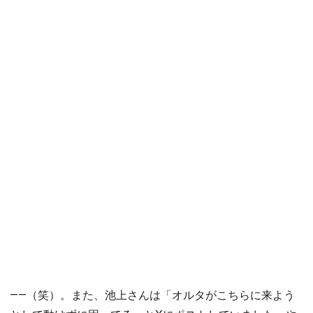
――（笑）。また、池上さんは「オルタがこちらに来よう