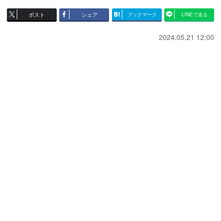
ポスト
シェア
ブックマーク
LINEで送る
2024.05.21 12:00