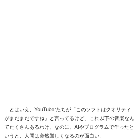
とはいえ、YouTuberたちが「このソフトはクオリティ
がまだまだですね」と言ってるけど、これ以下の音楽なん
てたくさんあるわけ。なのに、AIやプログラムで作ったと
いうと、人間は突然厳しくなるのが面白い。