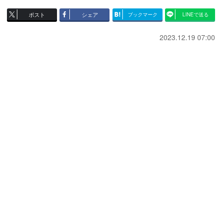
ポスト
シェア
ブックマーク
LINEで送る
2023.12.19 07:00