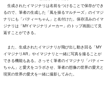
生成されたイマジナリは名前をつけることで保存ができ
るので、筆者の生成した「風を操るマルチーズ」のイマジ
ナリにも「パティーちゃん」と名付けた。保存済みのイマ
ジナリは「MYイマジナリメーカー」のトップ画面にて見
返すことができる。
また、生成されたイマジナリが飛び出し動き回る「MY
イマジナリAR」やイマジナリと一緒に写真を撮ることが
できる機能もある。さっそく筆者のイマジナリ「パティー
ちゃん」と愛犬をコラボさせ、筆者の想像の世界の愛犬と
現実の世界の愛犬を一緒に撮影してみた。