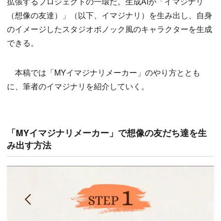
拡張するプロジェクトの一環だ。生成AIが「イマジナリ
（想像の友達）」（以下、イマジナリ）を生み出し、自身
のイメージしたスタジオポノック風のキャラクターを生成
できる。
本稿では「MYイマジナリメーカー」のやり方ととも
に、筆者のイマジナリを紹介していく。
「MYイマジナリメーカー」で想像の友だち達を生
み出す方法