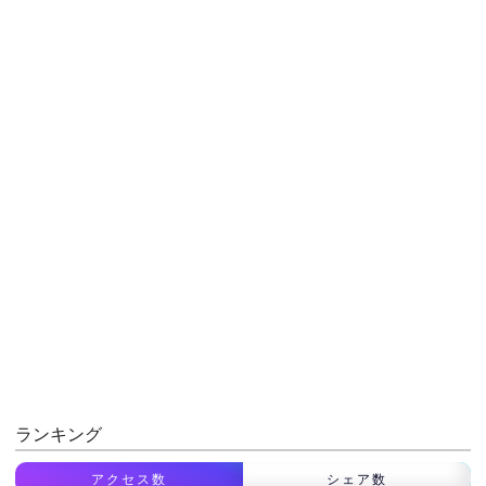
ランキング
アクセス数
シェア数