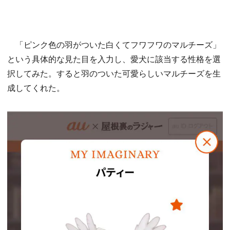
「ピンク色の羽がついた白くてフワフワのマルチーズ」
という具体的な見た目を入力し、愛犬に該当する性格を選
択してみた。すると羽のついた可愛らしいマルチーズを生
成してくれた。