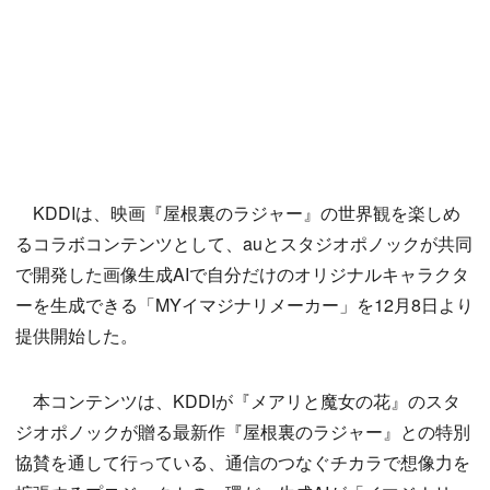
KDDIは、映画『屋根裏のラジャー』の世界観を楽しめ
るコラボコンテンツとして、auとスタジオポノックが共同
で開発した画像生成AIで自分だけのオリジナルキャラクタ
ーを生成できる「MYイマジナリメーカー」を12月8日より
提供開始した。
本コンテンツは、KDDIが『メアリと魔女の花』のスタ
ジオポノックが贈る最新作『屋根裏のラジャー』との特別
協賛を通して行っている、通信のつなぐチカラで想像力を