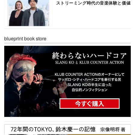
ストリーミング時代の音楽体験と価値
blueprint book store