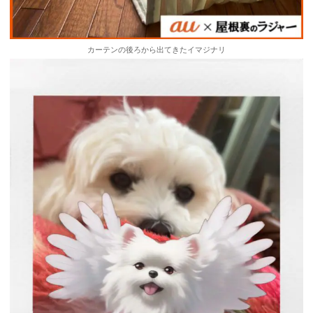
カーテンの後ろから出てきたイマジナリ