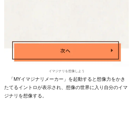
イマジナリを想像しよう
「MYイマジナリメーカー」を起動すると想像力をかき
たてるイントロが表示され、想像の世界に入り自分のイマ
ジナリを想像する。