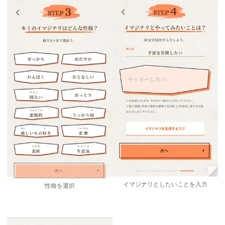
イマジナリとしたいことを入力
性格を選択