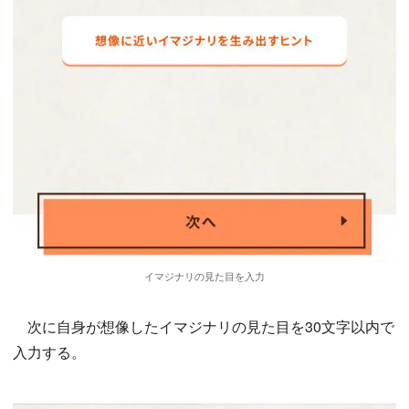
イマジナリの見た目を入力
次に自身が想像したイマジナリの見た目を30文字以内で
入力する。