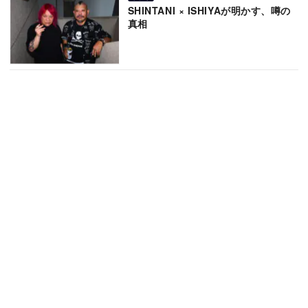
SHINTANI × ISHIYAが明かす、噂の
真相