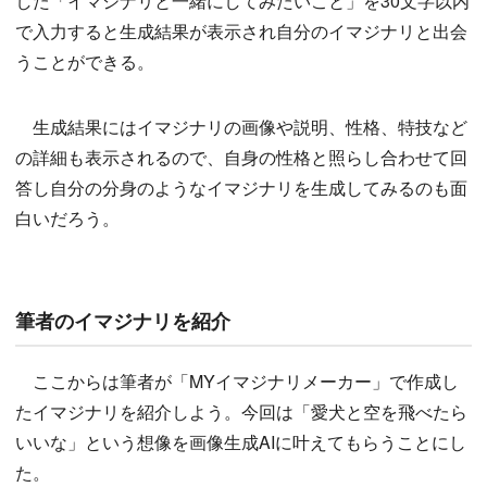
した「イマジナリと一緒にしてみたいこと」を30文字以内
で入力すると生成結果が表示され自分のイマジナリと出会
うことができる。
生成結果にはイマジナリの画像や説明、性格、特技など
の詳細も表示されるので、自身の性格と照らし合わせて回
答し自分の分身のようなイマジナリを生成してみるのも面
白いだろう。
筆者のイマジナリを紹介
ここからは筆者が「MYイマジナリメーカー」で作成し
たイマジナリを紹介しよう。今回は「愛犬と空を飛べたら
いいな」という想像を画像生成AIに叶えてもらうことにし
た。