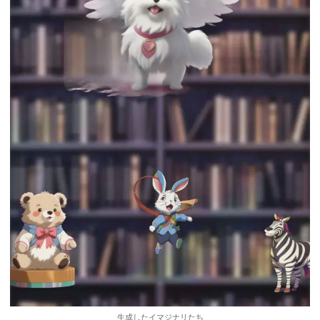
生成したイマジナリたち