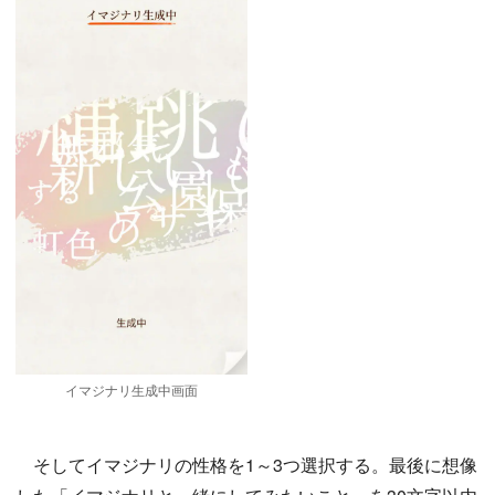
イマジナリ生成中画面
そしてイマジナリの性格を1～3つ選択する。最後に想像