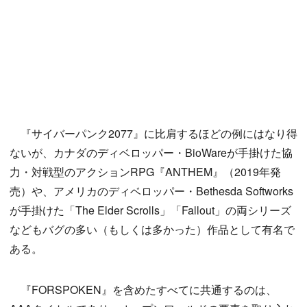
『サイバーパンク2077』に比肩するほどの例にはなり得
ないが、カナダのディベロッパー・BioWareが手掛けた協
力・対戦型のアクションRPG『ANTHEM』（2019年発
売）や、アメリカのディベロッパー・Bethesda Softworks
が手掛けた「The Elder Scrolls」「Fallout」の両シリーズ
などもバグの多い（もしくは多かった）作品として有名で
ある。
『FORSPOKEN』を含めたすべてに共通するのは、