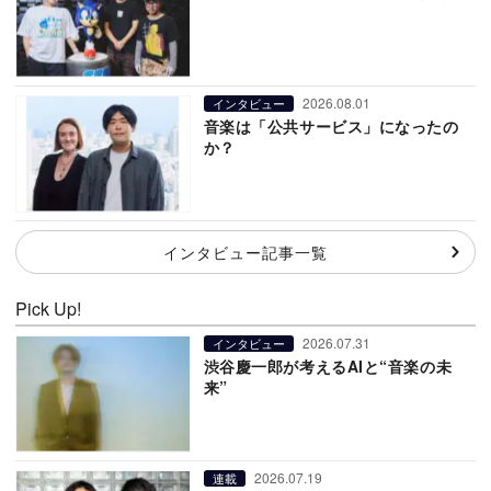
2026.08.01
インタビュー
音楽は「公共サービス」になったの
か？
インタビュー記事一覧
Pick Up!
2026.07.31
インタビュー
渋谷慶一郎が考えるAIと“音楽の未
来”
2026.07.19
連載