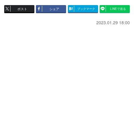
ポスト
シェア
ブックマーク
LINEで送る
2023.01.29 18:00