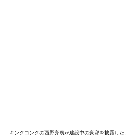
キングコングの西野亮廣が建設中の豪邸を披露した。