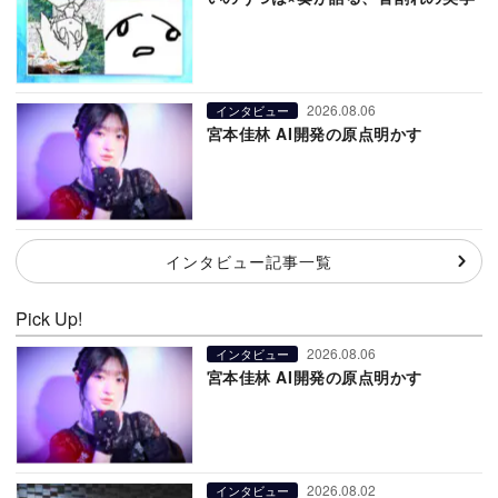
2026.08.06
インタビュー
宮本佳林 AI開発の原点明かす
インタビュー記事一覧
Pick Up!
2026.08.06
インタビュー
宮本佳林 AI開発の原点明かす
2026.08.02
インタビュー