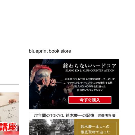
blueprint book store