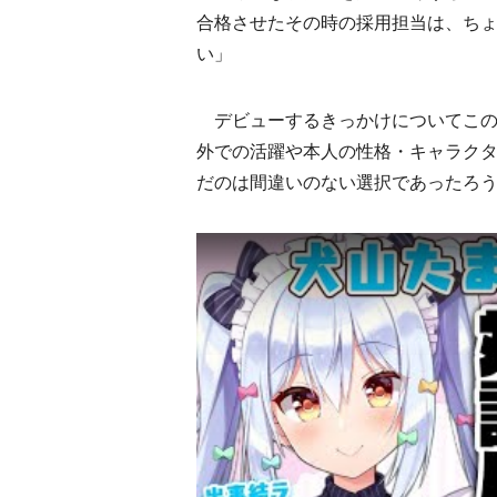
合格させたその時の採用担当は、ち
い」
デビューするきっかけについてこの
外での活躍や本人の性格・キャラク
だのは間違いのない選択であったろ