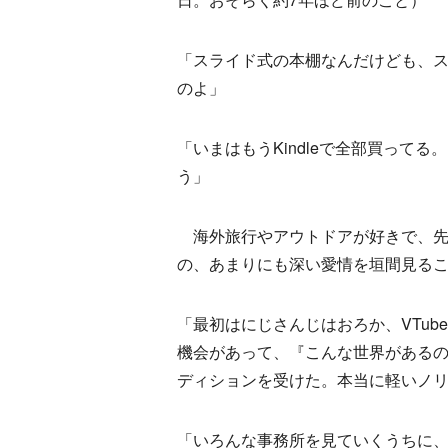
「スライド式の本棚なんだけども、
のよ」
「いまはもうKindleで全部買って
う」
海外旅行やアウトドアが好きで、先
の、あまりにも深い愛情を垣間見る
「最初はにじさんじはおろか、VTube
機会があって、『こんな世界がある
ディションを受けた。本当に軽いノ
「いろんな事務所を見ていくうちに