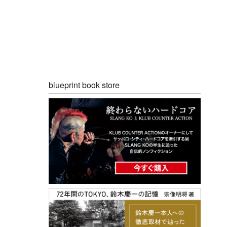
blueprint book store