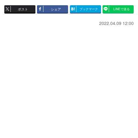
ポスト
シェア
ブックマーク
LINEで送る
2022.04.09 12:00