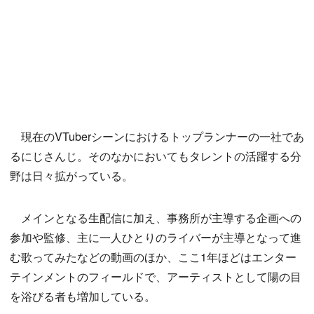
現在のVTuberシーンにおけるトップランナーの一社であ
るにじさんじ。そのなかにおいてもタレントの活躍する分
野は日々拡がっている。
メインとなる生配信に加え、事務所が主導する企画への
参加や監修、主に一人ひとりのライバーが主導となって進
む歌ってみたなどの動画のほか、ここ1年ほどはエンター
テインメントのフィールドで、アーティストとして陽の目
を浴びる者も増加している。