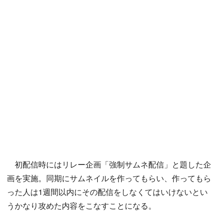
初配信時にはリレー企画「強制サムネ配信」と題した企
画を実施。同期にサムネイルを作ってもらい、作ってもら
った人は1週間以内にその配信をしなくてはいけないとい
うかなり攻めた内容をこなすことになる。