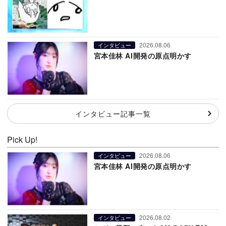
2026.08.06
インタビュー
宮本佳林 AI開発の原点明かす
インタビュー記事一覧
Pick Up!
2026.08.06
インタビュー
宮本佳林 AI開発の原点明かす
2026.08.02
インタビュー