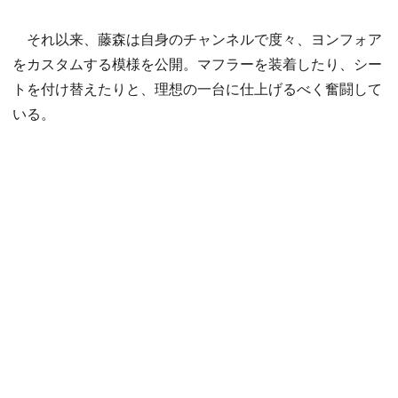
それ以来、藤森は自身のチャンネルで度々、ヨンフォア
をカスタムする模様を公開。マフラーを装着したり、シー
トを付け替えたりと、理想の一台に仕上げるべく奮闘して
いる。