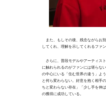
また、もしその後、残念ながらお別
してくれ、理解を示してくれるファ
さらに、普段モデルやアーティスト
に触れられるのがファンには堪らな
の中心にいる「住む世界の違う」よ
と何ら変わらない。好意を抱く相手
ちと変わらない存在」「少し手を伸
の獲得に成功している。