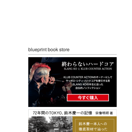
blueprint book store