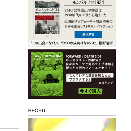
RECRUIT