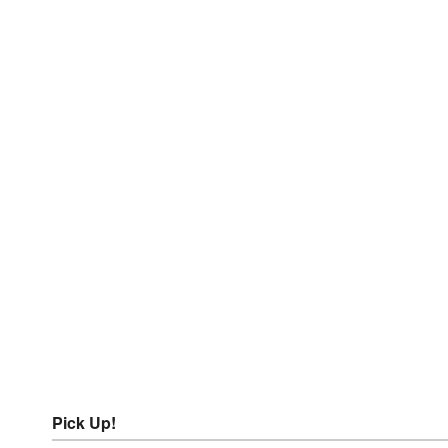
Pick Up!