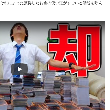
。それによった獲得したお金の使い道がすごいと話題を呼ん
Play