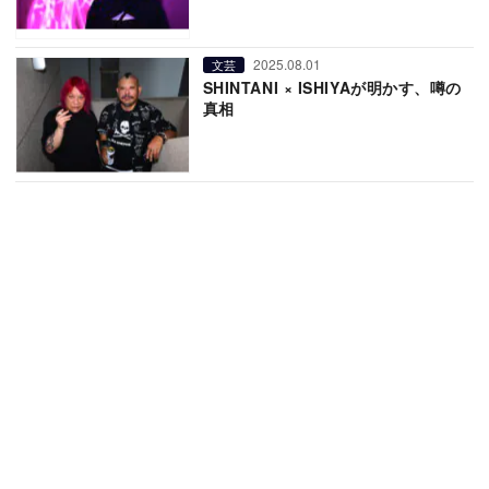
2025.08.01
文芸
SHINTANI × ISHIYAが明かす、噂の
真相