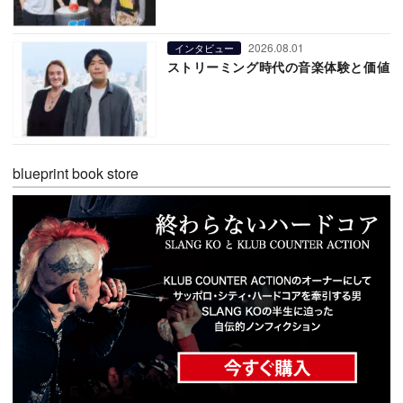
2026.08.01
インタビュー
ストリーミング時代の音楽体験と価値
blueprint book store