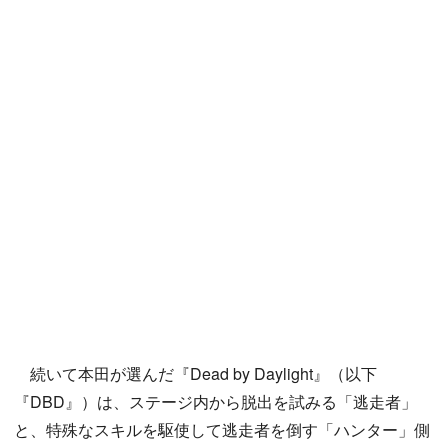
続いて本田が選んだ『Dead by Daylight』（以下
『DBD』）は、ステージ内から脱出を試みる「逃走者」
と、特殊なスキルを駆使して逃走者を倒す「ハンター」側