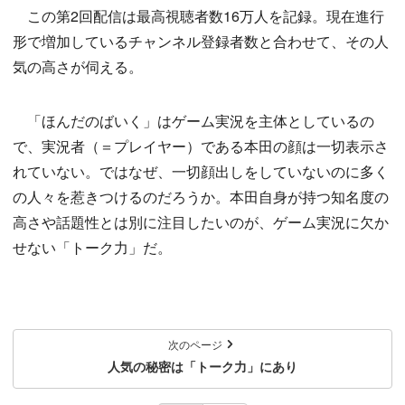
この第2回配信は最高視聴者数16万人を記録。現在進行
形で増加しているチャンネル登録者数と合わせて、その人
気の高さが伺える。
「ほんだのばいく」はゲーム実況を主体としているの
で、実況者（＝プレイヤー）である本田の顔は一切表示さ
れていない。ではなぜ、一切顔出しをしていないのに多く
の人々を惹きつけるのだろうか。本田自身が持つ知名度の
高さや話題性とは別に注目したいのが、ゲーム実況に欠か
せない「トーク力」だ。
次のページ
人気の秘密は「トーク力」にあり