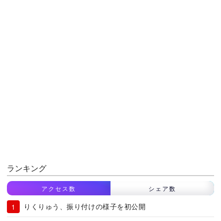
ランキング
アクセス数
シェア数
りくりゅう、振り付けの様子を初公開