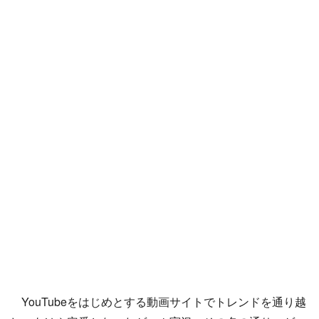
YouTubeをはじめとする動画サイトでトレンドを通り越