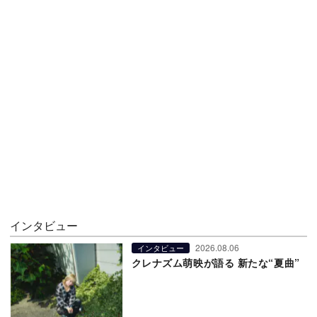
インタビュー
2026.08.06
インタビュー
クレナズム萌映が語る 新たな“夏曲”