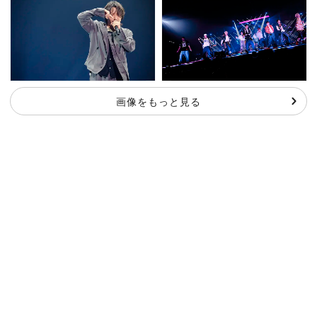
画像をもっと見る