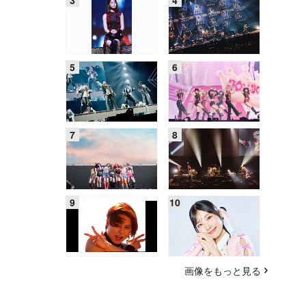
画像をもっと見る