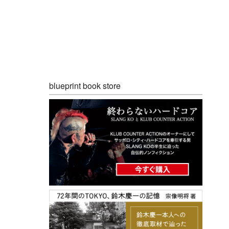
blueprint book store