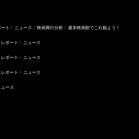
ポート
ニュース
映画興行分析
週末映画館でこれ観よう！
レポート
ニュース
レポート
ニュース
レポート
ニュース
ニュース