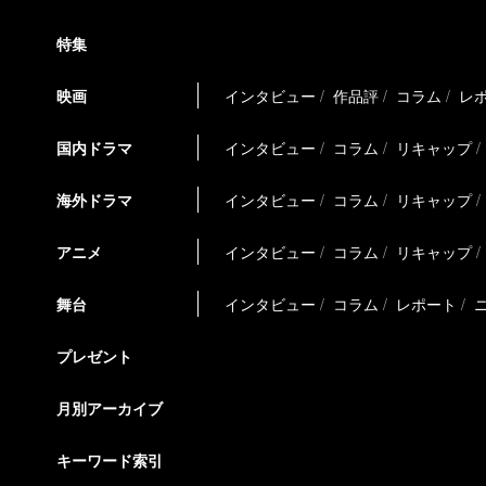
特集
映画
インタビュー
作品評
コラム
レ
国内ドラマ
インタビュー
コラム
リキャップ
海外ドラマ
インタビュー
コラム
リキャップ
アニメ
インタビュー
コラム
リキャップ
舞台
インタビュー
コラム
レポート
プレゼント
月別アーカイブ
キーワード索引