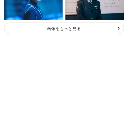
画像をもっと見る