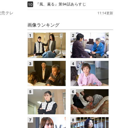
『風、薫る』第94話あらすじ
読売テレ
11:14更新
画像ランキング