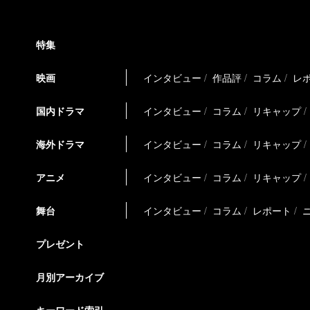
特集
映画
インタビュー
作品評
コラム
レ
国内ドラマ
インタビュー
コラム
リキャップ
海外ドラマ
インタビュー
コラム
リキャップ
アニメ
インタビュー
コラム
リキャップ
舞台
インタビュー
コラム
レポート
プレゼント
月別アーカイブ
キーワード索引