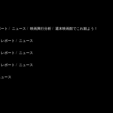
ポート
ニュース
映画興行分析
週末映画館でこれ観よう！
レポート
ニュース
レポート
ニュース
レポート
ニュース
ニュース