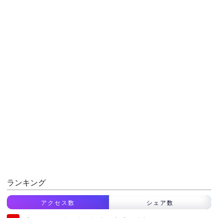
ランキング
アクセス数
シェア数