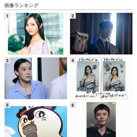
画像ランキング