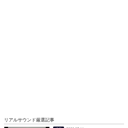
リアルサウンド厳選記事