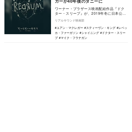
ガーが40年後のダニーに
ワーナー・ブラザース映画配給作品『ドク
ター・スリープ』が、2019年冬に日本公開
されることが決定し、ビジュアルとUS版予
リアルサウンド映画部
告が公開…
ユアン・マクレガー
スティーヴン・キング
レベッ
カ・ファーガソン
シャイニング
ドクター・スリー
プ
マイク・フラナガン