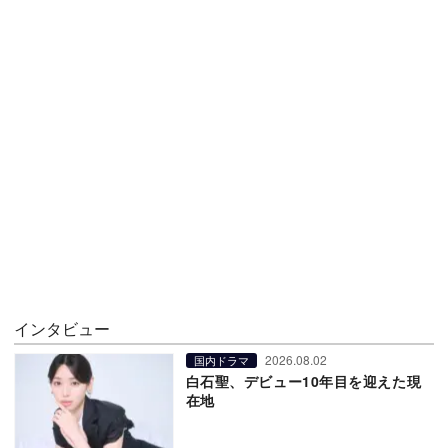
インタビュー
2026.08.02
国内ドラマ
白石聖、デビュー10年目を迎えた現
在地