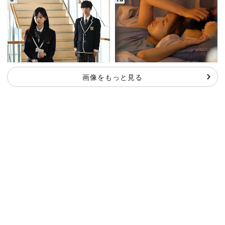
画像をもっと見る