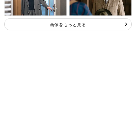
画像をもっと見る