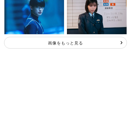
画像をもっと見る