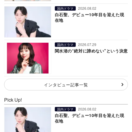
2026.08.02
国内ドラマ
白石聖、デビュー10年目を迎えた現
在地
2026.07.29
国内ドラマ
関水渚の“絶対に諦めない”という決意
インタビュー記事一覧
Pick Up!
2026.08.02
国内ドラマ
白石聖、デビュー10年目を迎えた現
在地