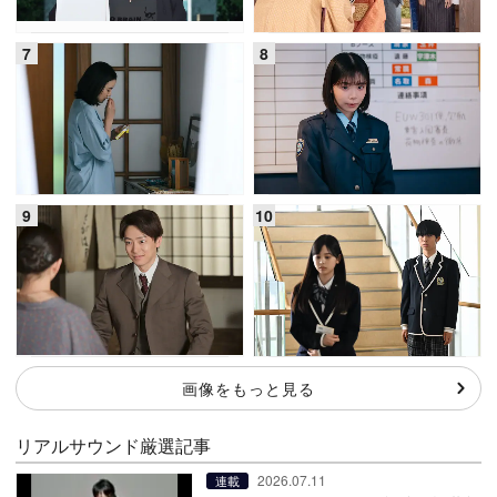
画像をもっと見る
リアルサウンド厳選記事
2026.07.11
連載