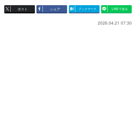
ポスト
シェア
ブックマーク
LINEで送る
2026.04.21 07:30