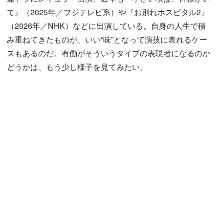
て』（2025年／フジテレビ系）や『お別れホスピタル2』
（2026年／NHK）などに出演している。自身の人生で積
み重ねてきたものが、いい“味”となって演技に表れるケー
スもあるのだ。有働がそういうタイプの表現者になるのか
どうかは、もう少し様子を見てみたい。