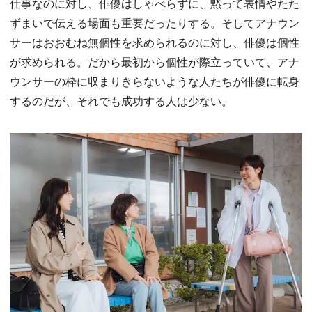
仕事なのに対し、俳優はしゃべらずに、黙って表情やたた
ずまいで伝える場面も重要だったりする。そしてアナウン
サーはおおむね無個性を求められるのに対し、俳優は個性
が求められる。だから最初から個性が際立っていて、アナ
ウンサーの枠に収まりきらないような人たちが俳優に転身
するのだが、それでも成功する人は少ない。