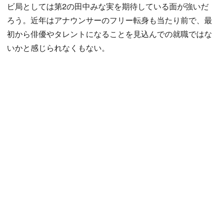
ビ局としては第2の田中みな実を期待している面が強いだ
ろう。近年はアナウンサーのフリー転身も当たり前で、最
初から俳優やタレントになることを見込んでの就職ではな
いかと感じられなくもない。