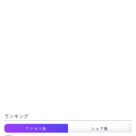
ランキング
アクセス数
シェア数