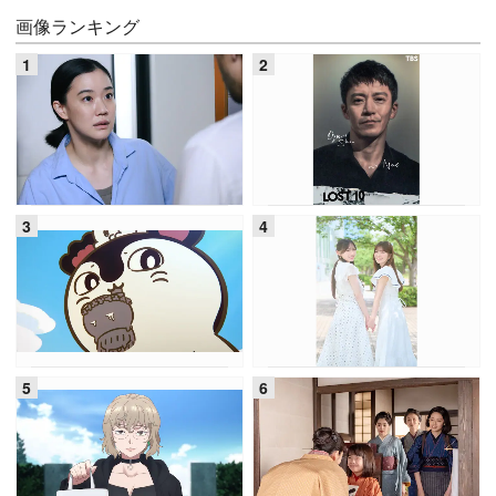
画像ランキング