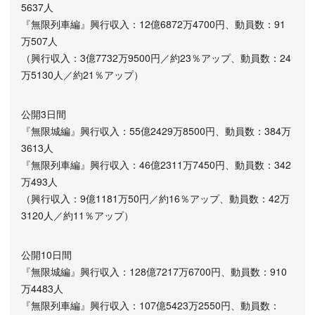
5637人
『無限列車編』興行収入：12億6872万4700円、動員数：91
万507人
（興行収入：3億7732万9500円／約23％アップ、動員数：24
万5130人／約21％アップ）
公開3日間
『無限城編』興行収入：55億2429万8500円、動員数：384万
3613人
『無限列車編』興行収入：46億2311万7450円、動員数：342
万493人
（興行収入：9億1181万50円／約16％アップ、動員数：42万
3120人／約11％アップ）
公開10日間
『無限城編』興行収入：128億7217万6700円、動員数：910
万4483人
『無限列車編』興行収入：107億5423万2550円、動員数：