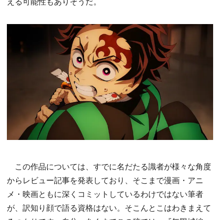
える可能性もありそうだ。
この作品については、すでに名だたる識者が様々な角度
からレビュー記事を発表しており、そこまで漫画・アニ
メ・映画ともに深くコミットしているわけではない筆者
が、訳知り顔で語る資格はない。そこんとこはわきまえて