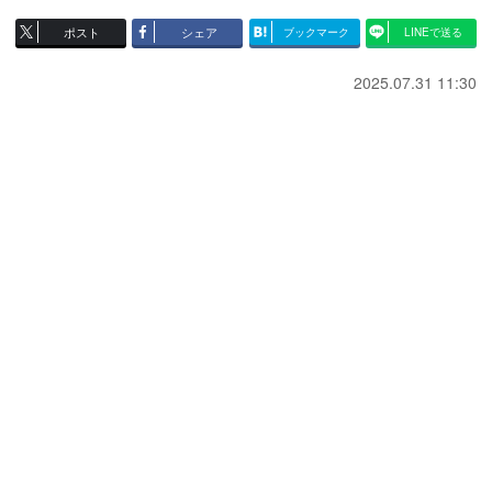
ポスト
シェア
ブックマーク
LINEで送る
2025.07.31 11:30