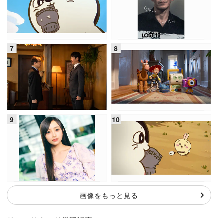
画像をもっと見る