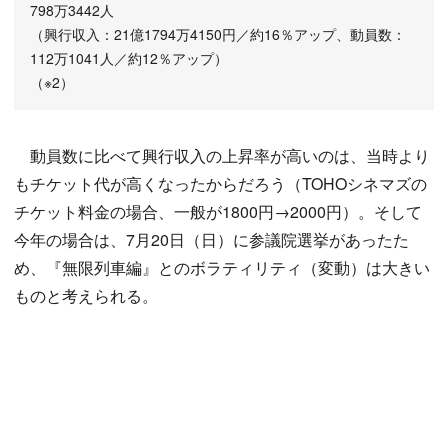
798万3442人
（興行収入：21億1794万4150円／約16％アップ、動員数：
112万1041人／約12％アップ）
（※2）
動員数に比べて興行収入の上昇率が高いのは、当時より
もチケット代が高くなったからだろう（TOHOシネマズの
チケット料金の場合、一般が1800円→2000円）。そして
今年の場合は、7月20日（日）に参議院選挙があったた
め、『無限列車編』とのボラティリティ（変動）は大きい
ものと考えられる。