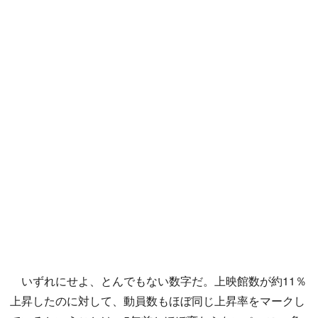
いずれにせよ、とんでもない数字だ。上映館数が約11％
上昇したのに対して、動員数もほぼ同じ上昇率をマークし