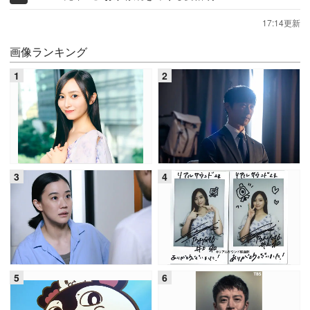
17:14更新
画像ランキング