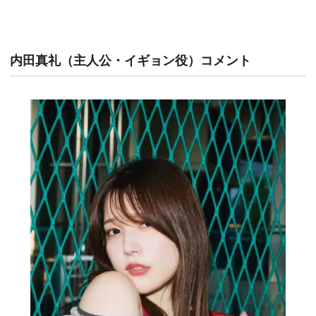
内田真礼（主人公・イギョン役）コメント