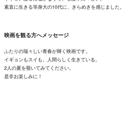
素直に生きる等身大の10代に、きらめきを感じました。
映画を観る方へメッセージ
ふたりの瑞々しい青春が輝く映画です。
イギョンもスイも、人間らしく生きている。
2人の夏を覗いてみてください。
是非お楽しみに！