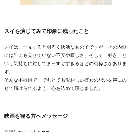
スイを演じてみて印象に残ったこと
スイは、一見すると明るく快活な女の子ですが、その内側
には誰にも見せていない不安や寂しさ、そして「好き」と
いう気持ちに対してまっすぐすぎるほどの純粋さがありま
す。
そんな不器用で、でもとても愛おしい彼女の想いを声にの
せて届けられるよう、心を込めて演じました。
映画を観る方へメッセージ
高校生から大人へ――