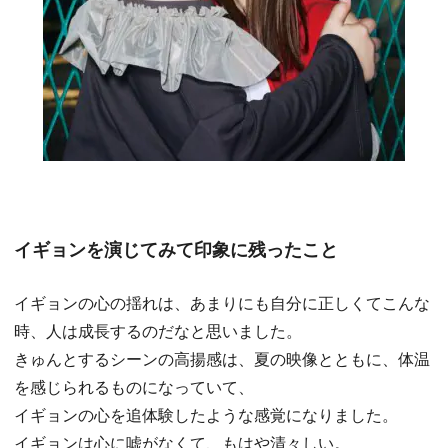
イギョンを演じてみて印象に残ったこと
イギョンの心の揺れは、あまりにも自分に正しくてこんな
時、人は成長するのだなと思いました。
きゅんとするシーンの高揚感は、夏の映像とともに、体温
を感じられるものになっていて、
イギョンの心を追体験したような感覚になりました。
イギョンは心に嘘がなくて、もはや清々しい。