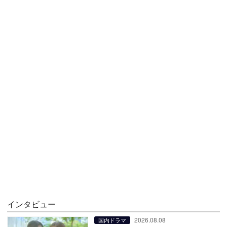
インタビュー
2026.08.08
国内ドラマ