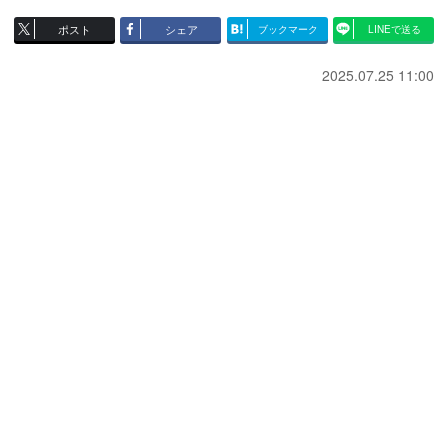
ポスト
シェア
ブックマーク
LINEで送る
2025.07.25 11:00