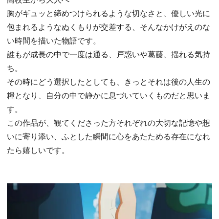
胸がギュッと締めつけられるような切なさと、優しい光に
包まれるようなぬくもりが交差する、そんなかけがえのな
い時間を描いた物語です。
誰もが成長の中で一度は通る、戸惑いや葛藤、揺れる気持
ち。
その時にどう選択したとしても、きっとそれは後の人生の
糧となり、自分の中で静かに息づいていくものだと思いま
す。
この作品が、観てくださった方それぞれの大切な記憶や想
いに寄り添い、ふとした瞬間に心をあたためる存在になれ
たら嬉しいです。