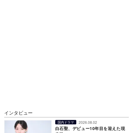
インタビュー
2026.08.02
国内ドラマ
白石聖、デビュー10年目を迎えた現