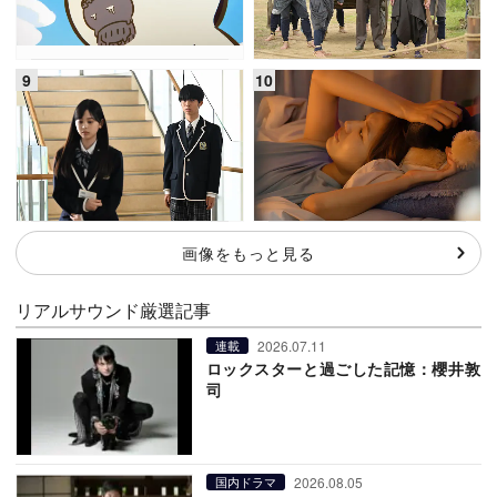
画像をもっと見る
リアルサウンド厳選記事
2026.07.11
連載
ロックスターと過ごした記憶：櫻井敦
司
2026.08.05
国内ドラマ