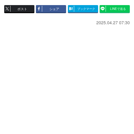
ポスト
シェア
ブックマーク
LINEで送る
2025.04.27 07:30