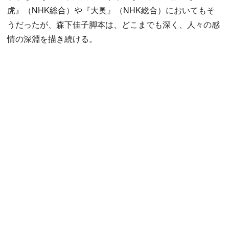
虎』（NHK総合）や『大奥』（NHK総合）においてもそ
うだったが、森下佳子脚本は、どこまでも深く、人々の感
情の深淵を描き続ける。