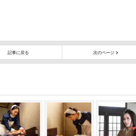
記事に戻る
次のページ