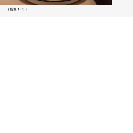
（画像 1 / 5 ）