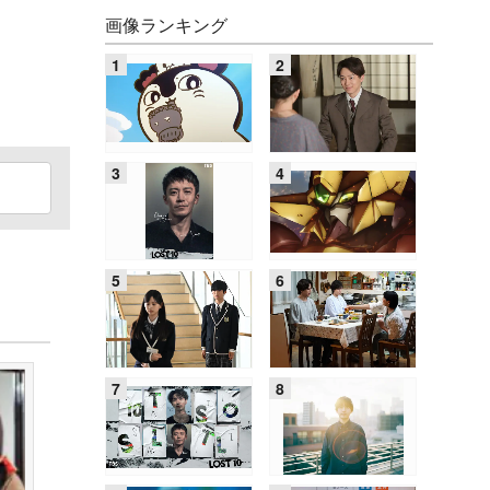
画像ランキング