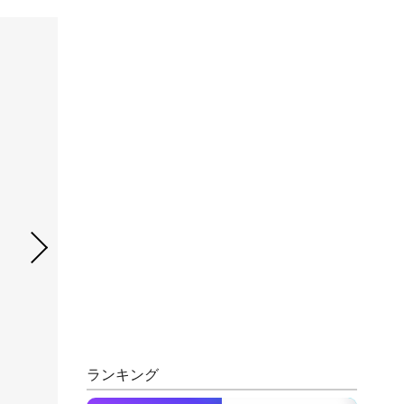
ランキング