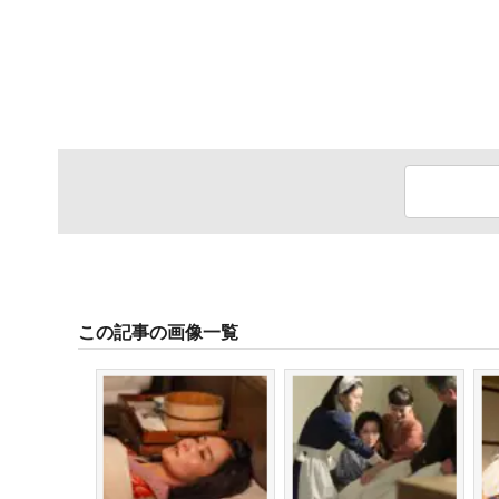
この記事の画像一覧