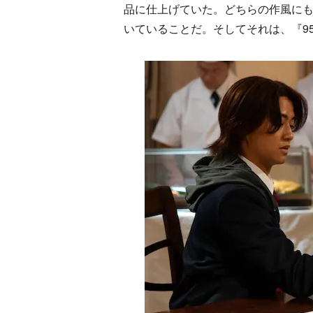
品に仕上げていた。どちらの作風に
いていることだ。そしてそれは、『9