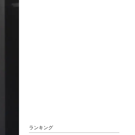
ランキング