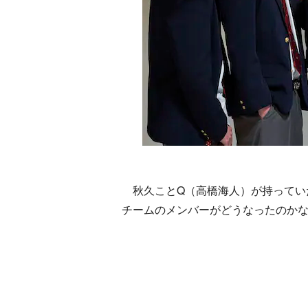
秋久ことQ（高橋海人）が持ってい
チームのメンバーがどうなったのか