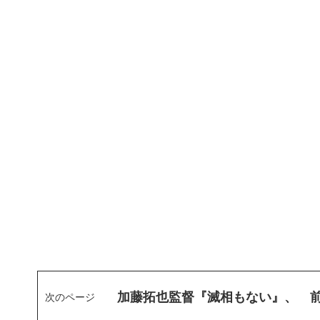
加藤拓也監督『滅相もない』、 
次のページ