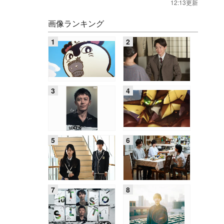
12:13更新
画像ランキング