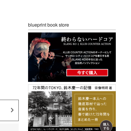
blueprint book store