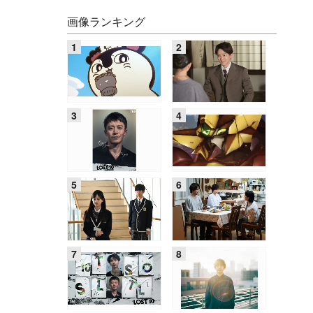
画像ランキング