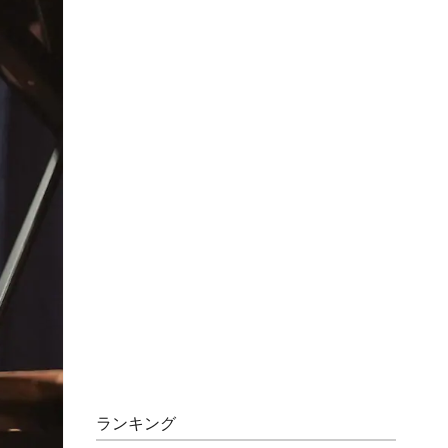
ランキング