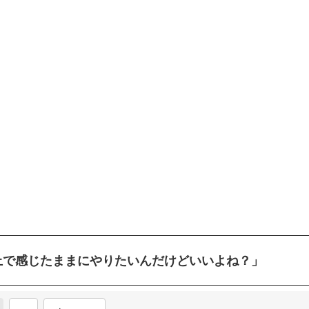
上で感じたままにやりたいんだけどいいよね？」