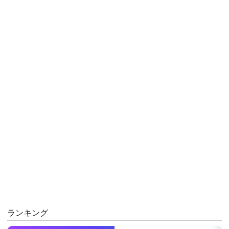
ランキング