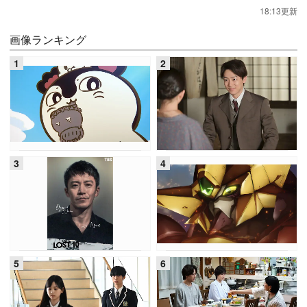
18:13更新
画像ランキング