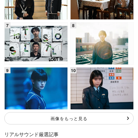
画像をもっと見る
リアルサウンド厳選記事