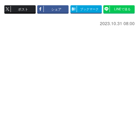
ポスト
シェア
ブックマーク
LINEで送る
2023.10.31 08:00