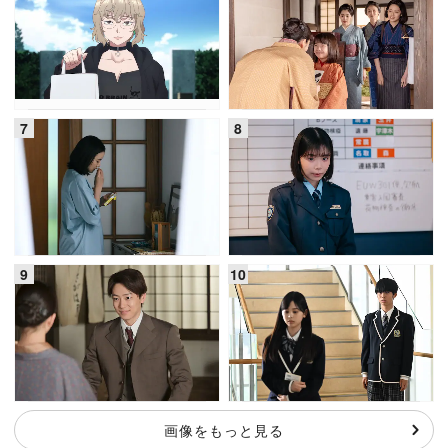
画像をもっと見る