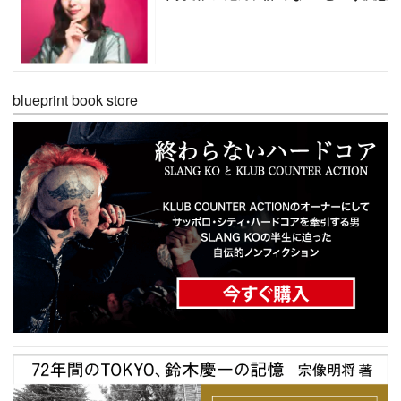
blueprint book store